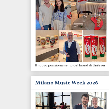
Il nuovo posizionamento del brand di Unilever
Milano Music Week 2026