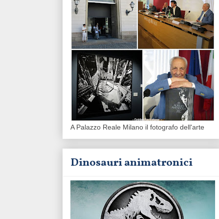
A Palazzo Reale Milano il fotografo dell'arte
Dinosauri animatronici