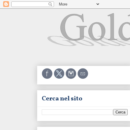
Cerca nel sito