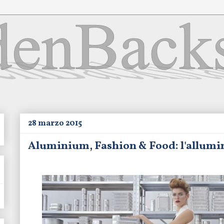
28 marzo 2015
Aluminium, Fashion & Food: l'allumi