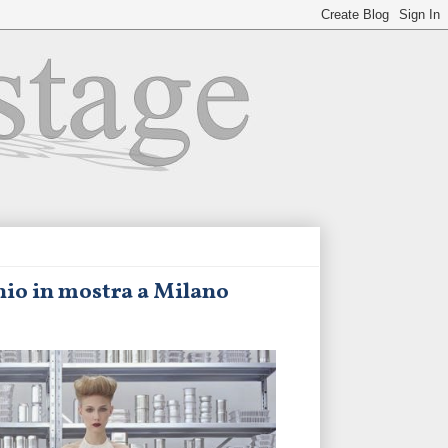
nio in mostra a Milano