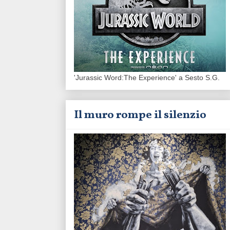
'Jurassic Word:The Experience' a Sesto S.G.
Il muro rompe il silenzio