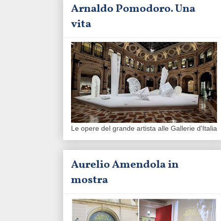
Arnaldo Pomodoro. Una
vita
Le opere del grande artista alle Gallerie d'Italia
Aurelio Amendola in
mostra