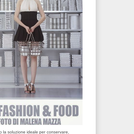
 la soluzione ideale per conservare,