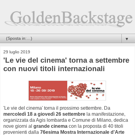
▼
29 luglio 2019
'Le vie del cinema' torna a settembre
con nuovi titoli internazionali
'Le vie del cinema' torna il prossimo settembre. Da
mercoledì 18 a giovedì 26 settembre
la manifestazione,
organizzata da Agis lombarda e Comune di Milano, dedica
nove giorni al
grande cinema
con la proposta di 40 titoli
provenienti dalla
76esima Mostra Internazionale d'Arte