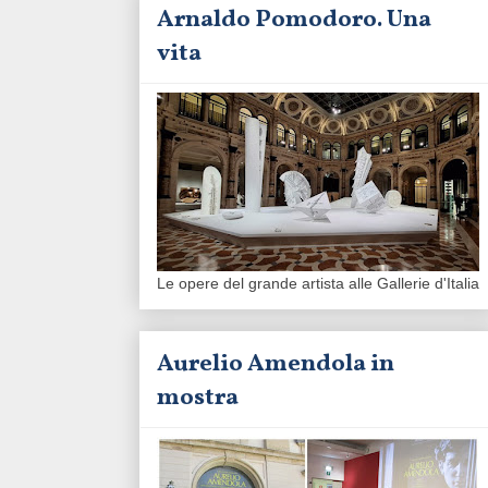
Arnaldo Pomodoro. Una
vita
Le opere del grande artista alle Gallerie d'Italia
Aurelio Amendola in
mostra