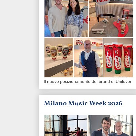
Il nuovo posizionamento del brand di Unilever
Milano Music Week 2026