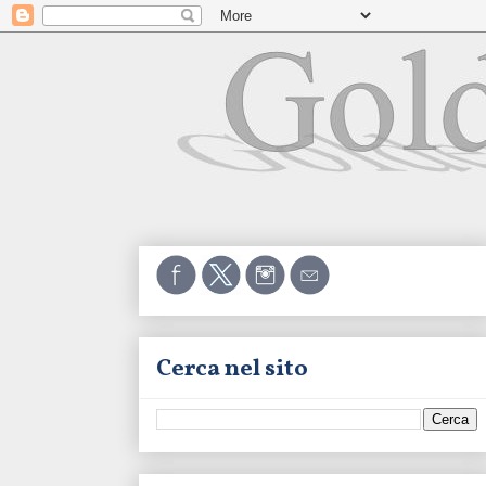
Cerca nel sito