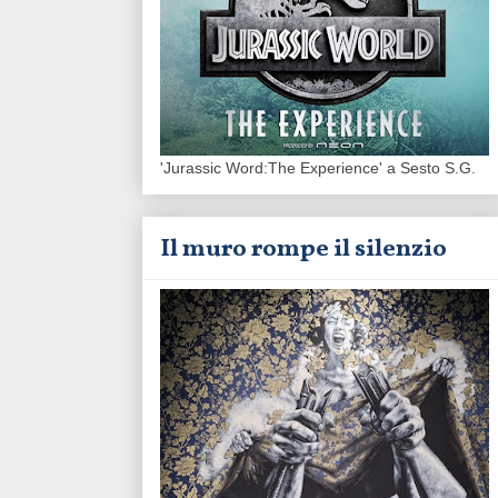
'Jurassic Word:The Experience' a Sesto S.G.
Il muro rompe il silenzio