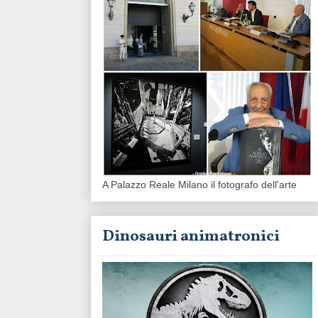
A Palazzo Reale Milano il fotografo dell'arte
Dinosauri animatronici