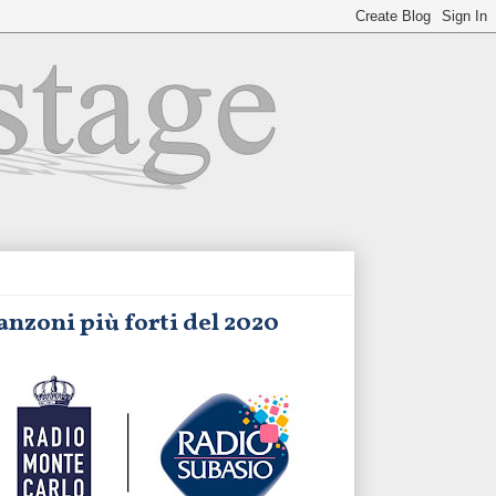
anzoni più forti del 2020