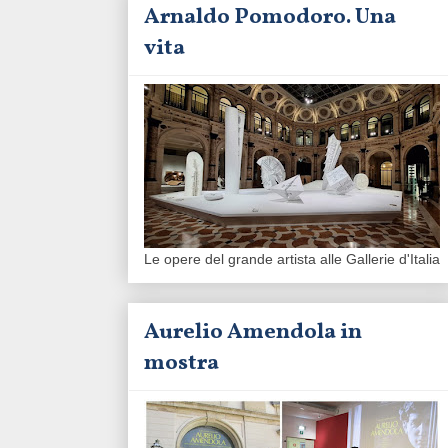
Arnaldo Pomodoro. Una
vita
Le opere del grande artista alle Gallerie d'Italia
Aurelio Amendola in
mostra