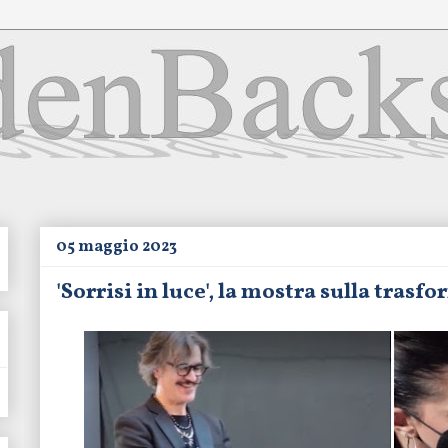
05 maggio 2023
'Sorrisi in luce', la mostra sulla tras