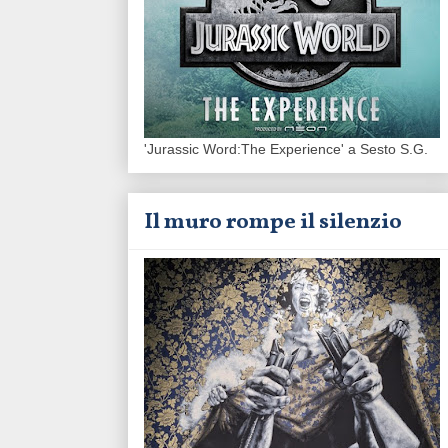
'Jurassic Word:The Experience' a Sesto S.G.
Il muro rompe il silenzio