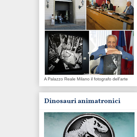
A Palazzo Reale Milano il fotografo dell'arte
Dinosauri animatronici