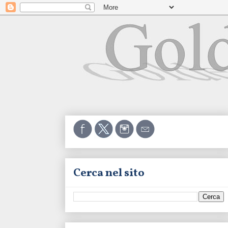
Cerca nel sito