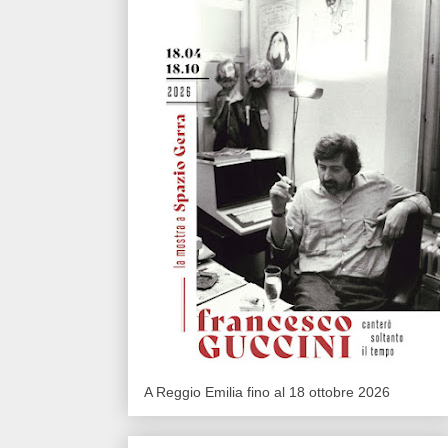
A Reggio Emilia fino al 18 ottobre 2026