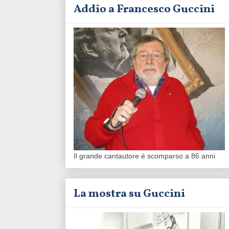
Addio a Francesco Guccini
Il grande cantautore è scomparso a 86 anni
La mostra su Guccini