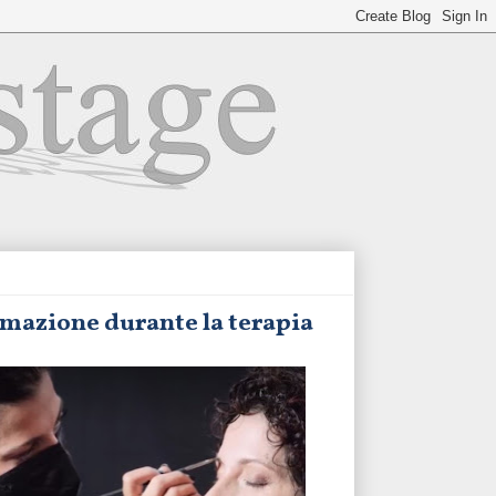
formazione durante la terapia