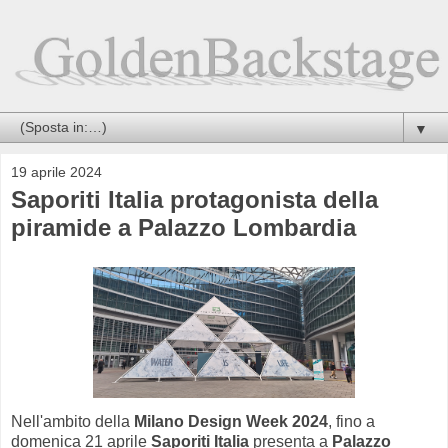
▼
19 aprile 2024
Saporiti Italia protagonista della
piramide a Palazzo Lombardia
Nell'ambito della
Milano Design Week 2024
, fino a
domenica 21 aprile
Saporiti Italia
presenta a
Palazzo