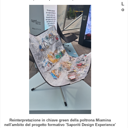
L
o
Reinterpretazione in chiave green della poltrona Miamina
nell'ambito del progetto formativo 'Saporiti Design Experience'