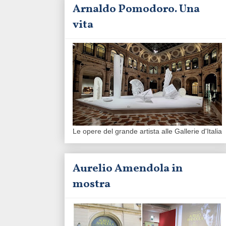
Arnaldo Pomodoro. Una
vita
Le opere del grande artista alle Gallerie d'Italia
Aurelio Amendola in
mostra