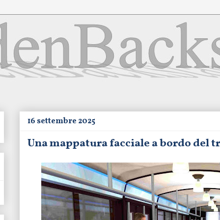
16 settembre 2025
Una mappatura facciale a bordo del t