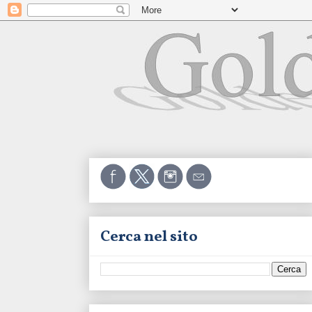
Cerca nel sito