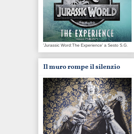
'Jurassic Word:The Experience' a Sesto S.G.
Il muro rompe il silenzio