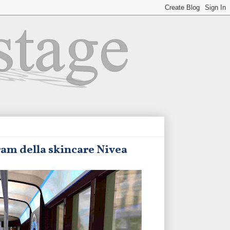
ram della skincare Nivea