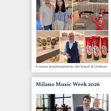
Il nuovo posizionamento del brand di Unilever
Milano Music Week 2026