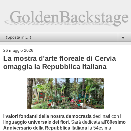
▼
26 maggio 2026
La mostra d'arte floreale di Cervia
omaggia la Repubblica Italiana
I valori fondanti della nostra democrazia
declinati con il
linguaggio universale dei fiori
. Sarà dedicata all'
80esimo
Anniversario della Repubblica Italiana
la 54esima