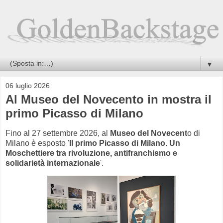
▼
06 luglio 2026
Al Museo del Novecento in mostra il
primo Picasso di Milano
Fino al 27 settembre 2026, al
Museo del Novecent
o di
Milano è esposto '
Il primo Picasso di Milano. Un
Moschettiere tra rivoluzione, antifranchismo e
solidarietà internazionale
'.