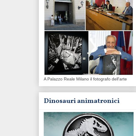
A Palazzo Reale Milano il fotografo dell'arte
Dinosauri animatronici