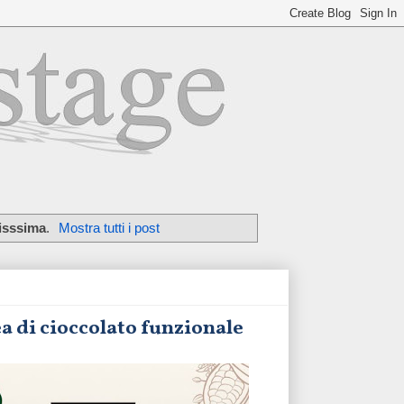
isssima
.
Mostra tutti i post
a di cioccolato funzionale