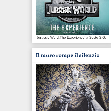
'Jurassic Word:The Experience' a Sesto S.G.
Il muro rompe il silenzio