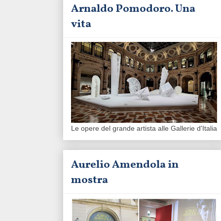
Arnaldo Pomodoro. Una
vita
Le opere del grande artista alle Gallerie d'Italia
Aurelio Amendola in
mostra