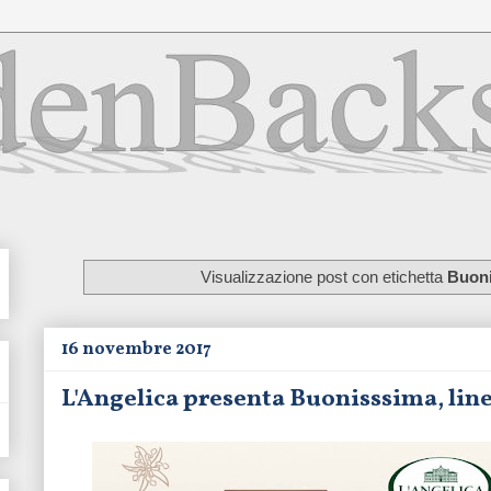
Visualizzazione post con etichetta
Buon
16 novembre 2017
L'Angelica presenta Buonisssima, line