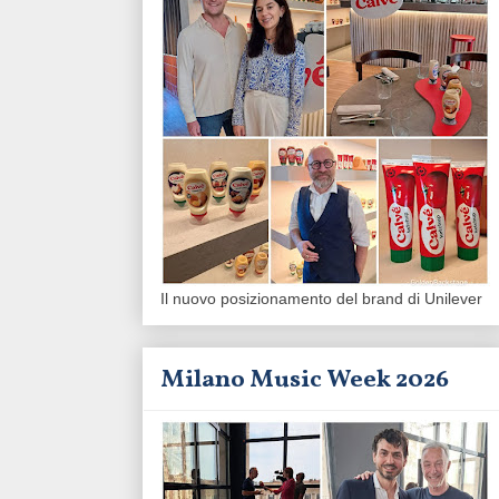
Il nuovo posizionamento del brand di Unilever
Milano Music Week 2026