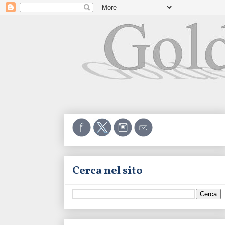
Cerca nel sito