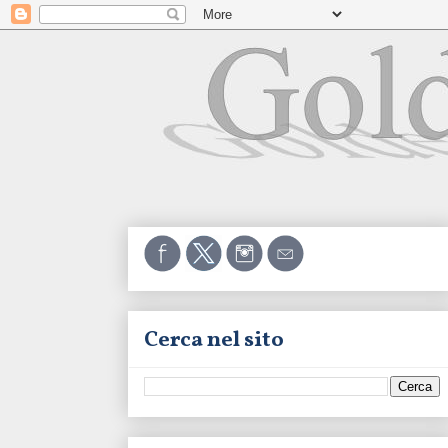
Cerca nel sito