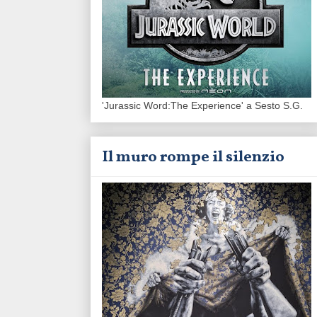
'Jurassic Word:The Experience' a Sesto S.G.
Il muro rompe il silenzio