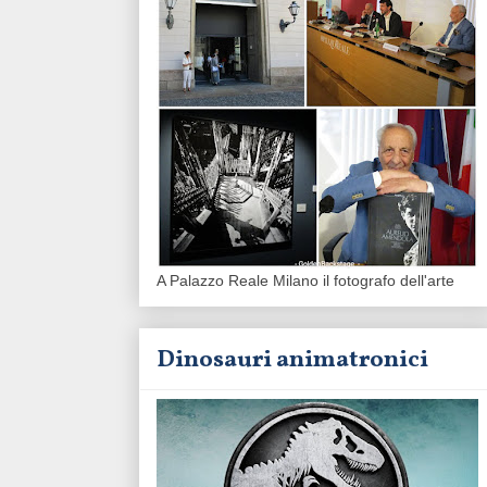
A Palazzo Reale Milano il fotografo dell'arte
Dinosauri animatronici