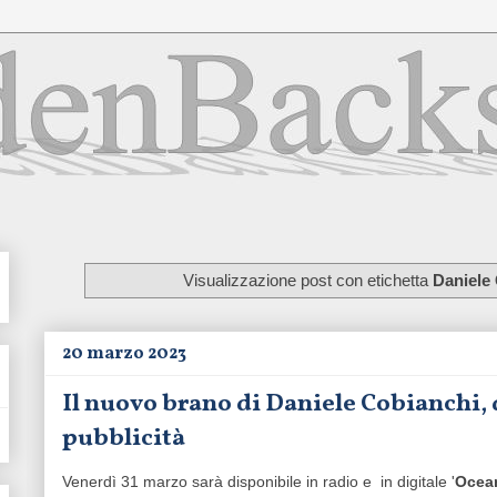
Visualizzazione post con etichetta
Daniele
20 marzo 2023
Il nuovo brano di Daniele Cobianchi, 
pubblicità
Venerdì 31 marzo sarà disponibile in radio e in digitale '
Ocea