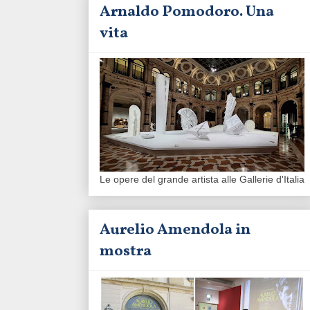
Arnaldo Pomodoro. Una
vita
Le opere del grande artista alle Gallerie d'Italia
Aurelio Amendola in
mostra