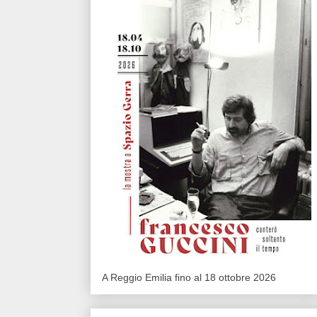
A Reggio Emilia fino al 18 ottobre 2026