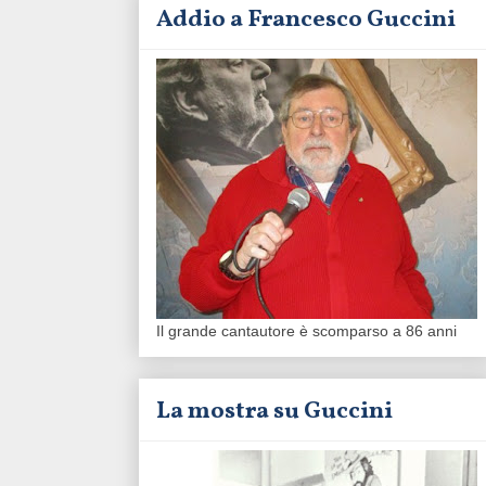
Addio a Francesco Guccini
Il grande cantautore è scomparso a 86 anni
La mostra su Guccini