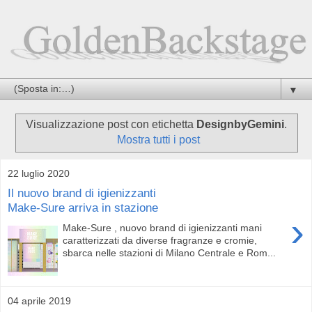
▼
Visualizzazione post con etichetta
DesignbyGemini
.
Mostra tutti i post
22 luglio 2020
Il nuovo brand di igienizzanti
Make-Sure arriva in stazione
›
Make-Sure , nuovo brand di igienizzanti mani
caratterizzati da diverse fragranze e cromie,
sbarca nelle stazioni di Milano Centrale e Rom...
04 aprile 2019