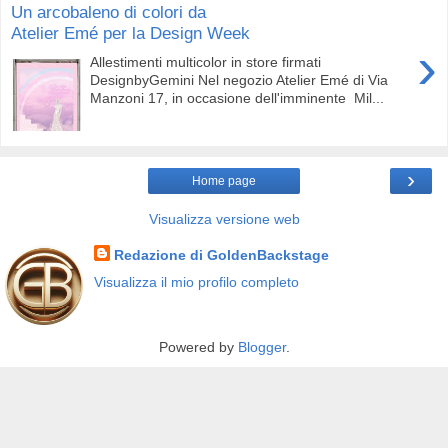
Un arcobaleno di colori da
Atelier Emé per la Design Week
›
Allestimenti multicolor in store firmati
DesignbyGemini Nel negozio Atelier Emé di Via
Manzoni 17, in occasione dell'imminente Mil...
›
Home page
Visualizza versione web
Redazione di GoldenBackstage
Visualizza il mio profilo completo
Powered by
Blogger
.