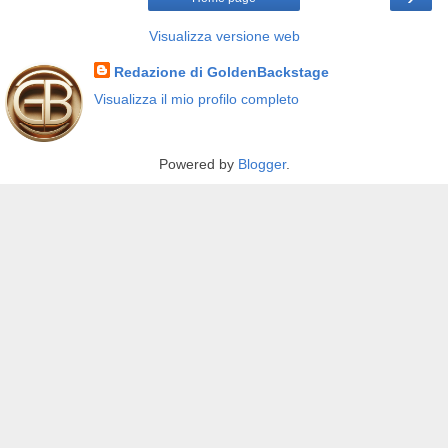
Visualizza versione web
Redazione di GoldenBackstage
Visualizza il mio profilo completo
Powered by
Blogger
.