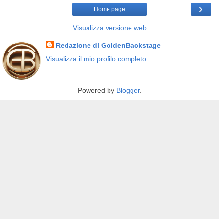
›
Home page
Visualizza versione web
Redazione di GoldenBackstage
Visualizza il mio profilo completo
Powered by
Blogger
.