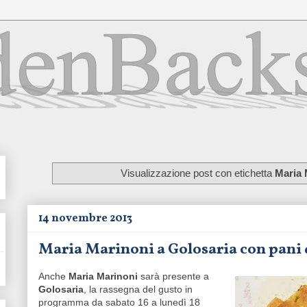
Visualizzazione post con etichetta
Maria 
14 novembre 2013
Maria Marinoni a Golosaria con pani d
Anche
Maria Marinoni
sarà presente a
Golosaria
, la rassegna del gusto in
programma da sabato 16 a lunedì 18