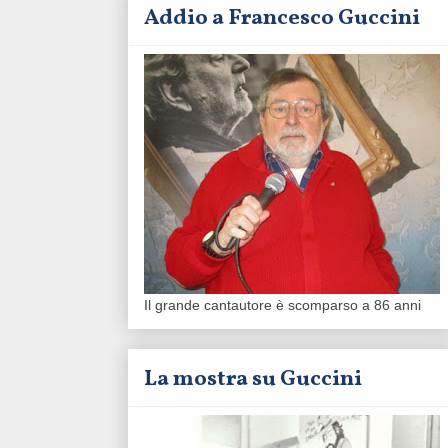
Addio a Francesco Guccini
Il grande cantautore è scomparso a 86 anni
La mostra su Guccini