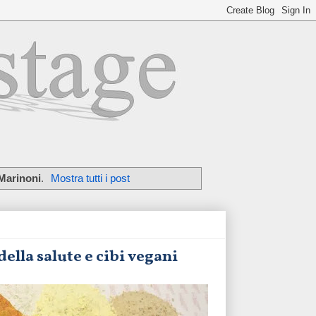
Marinoni
.
Mostra tutti i post
ella salute e cibi vegani