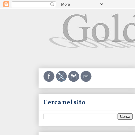
Cerca nel sito