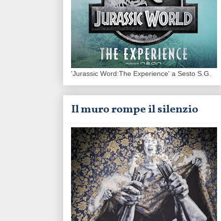
'Jurassic Word:The Experience' a Sesto S.G.
Il muro rompe il silenzio