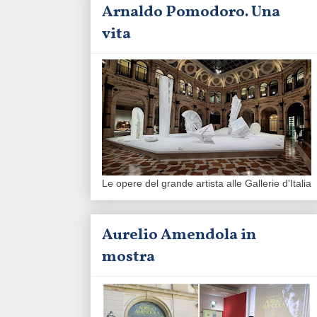
Arnaldo Pomodoro. Una
vita
Le opere del grande artista alle Gallerie d'Italia
Aurelio Amendola in
mostra