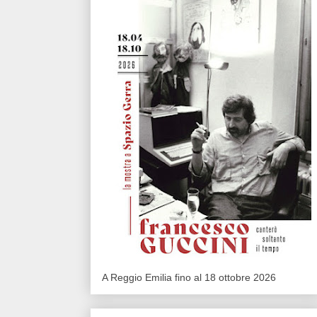
A Reggio Emilia fino al 18 ottobre 2026