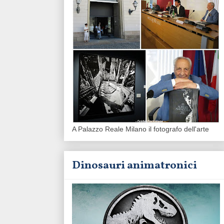
A Palazzo Reale Milano il fotografo dell'arte
Dinosauri animatronici