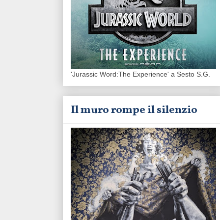
'Jurassic Word:The Experience' a Sesto S.G.
Il muro rompe il silenzio