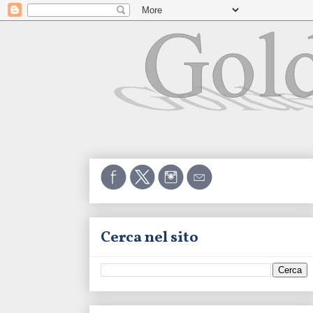
Cerca nel sito