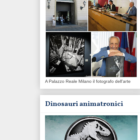
A Palazzo Reale Milano il fotografo dell'arte
Dinosauri animatronici