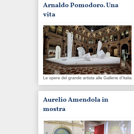
Arnaldo Pomodoro. Una
vita
Le opere del grande artista alle Gallerie d'Italia
Aurelio Amendola in
mostra