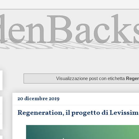
Visualizzazione post con etichetta
Regen
20 dicembre 2019
Regeneration, il progetto di Levissima