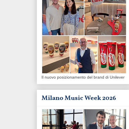
Il nuovo posizionamento del brand di Unilever
Milano Music Week 2026