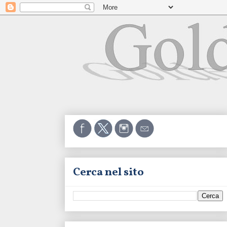
Cerca nel sito