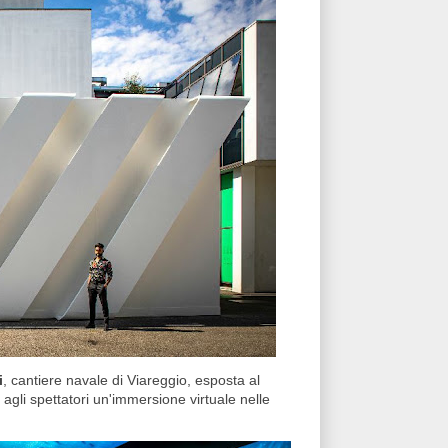
i
, cantiere navale di Viareggio, esposta al
 agli spettatori un'immersione virtuale nelle