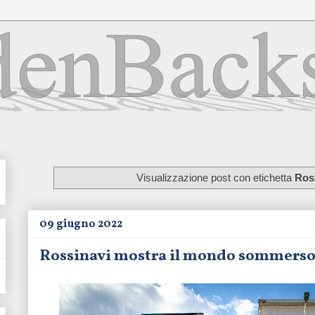
Visualizzazione post con etichetta
Ros
09 giugno 2022
Rossinavi mostra il mondo sommerso c