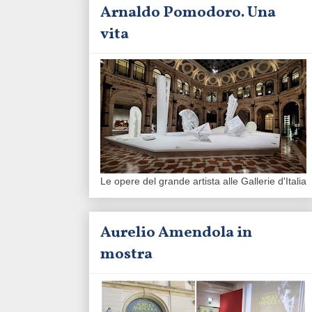
Arnaldo Pomodoro. Una
vita
Le opere del grande artista alle Gallerie d'Italia
Aurelio Amendola in
mostra