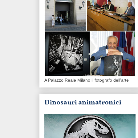
A Palazzo Reale Milano il fotografo dell'arte
Dinosauri animatronici