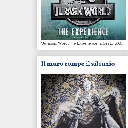
'Jurassic Word:The Experience' a Sesto S.G.
Il muro rompe il silenzio