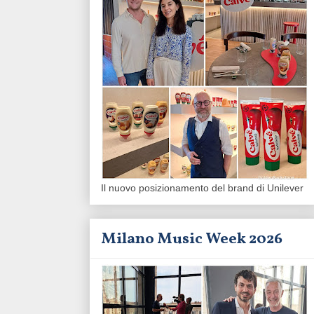
Il nuovo posizionamento del brand di Unilever
Milano Music Week 2026