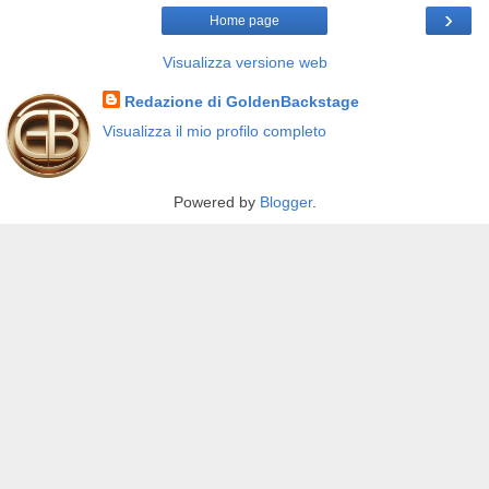
›
Home page
Visualizza versione web
Redazione di GoldenBackstage
Visualizza il mio profilo completo
Powered by
Blogger
.