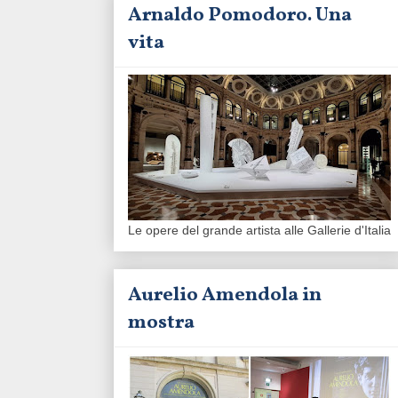
Arnaldo Pomodoro. Una
vita
Le opere del grande artista alle Gallerie d'Italia
Aurelio Amendola in
mostra