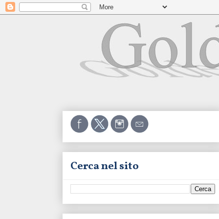
Cerca nel sito