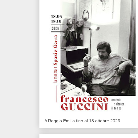
A Reggio Emilia fino al 18 ottobre 2026