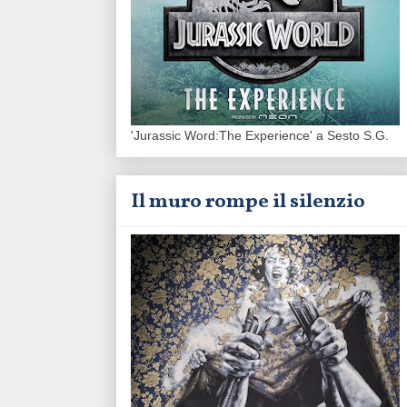
'Jurassic Word:The Experience' a Sesto S.G.
Il muro rompe il silenzio