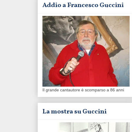
Addio a Francesco Guccini
Il grande cantautore è scomparso a 86 anni
La mostra su Guccini