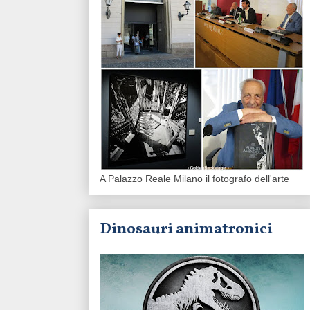
A Palazzo Reale Milano il fotografo dell'arte
Dinosauri animatronici