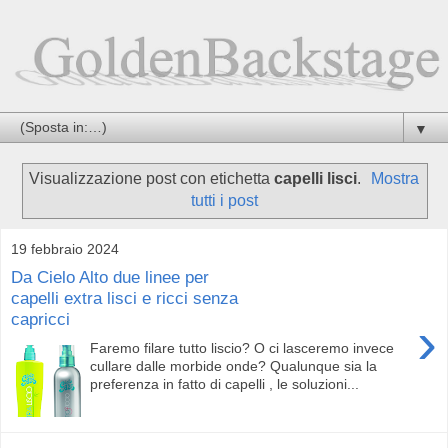
▼
Visualizzazione post con etichetta
capelli lisci
.
Mostra
tutti i post
19 febbraio 2024
Da Cielo Alto due linee per
capelli extra lisci e ricci senza
capricci
›
Faremo filare tutto liscio? O ci lasceremo invece
cullare dalle morbide onde? Qualunque sia la
preferenza in fatto di capelli , le soluzioni...