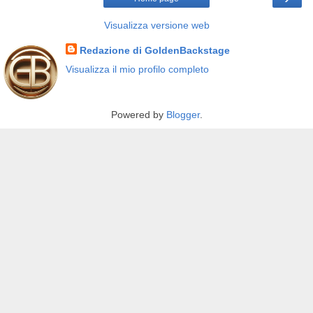
Visualizza versione web
Redazione di GoldenBackstage
Visualizza il mio profilo completo
Powered by
Blogger
.