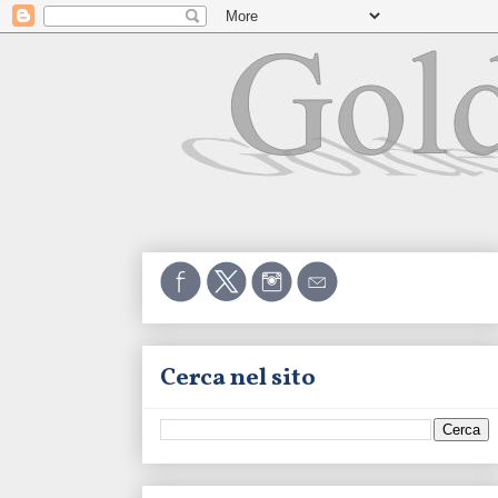
Cerca nel sito