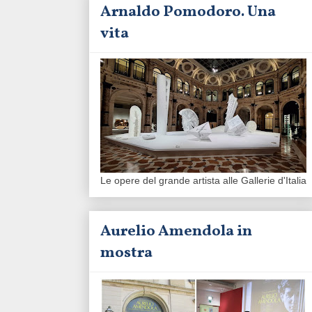
Arnaldo Pomodoro. Una
vita
Le opere del grande artista alle Gallerie d'Italia
Aurelio Amendola in
mostra