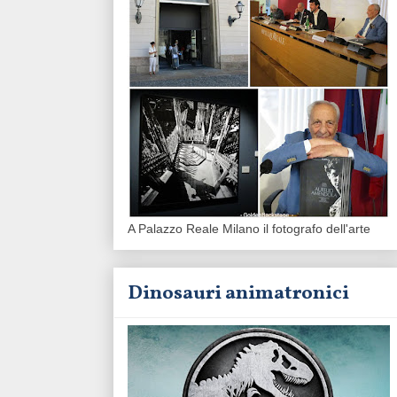
A Palazzo Reale Milano il fotografo dell'arte
Dinosauri animatronici