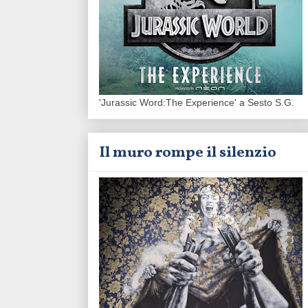
'Jurassic Word:The Experience' a Sesto S.G.
Il muro rompe il silenzio