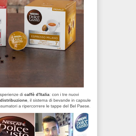
 esperienze di
caffè d'Italia
: con i tre nuovi
distribuzione
, il sistema di bevande in capsule
onsumatori a ripercorrere le tappe del Bel Paese.