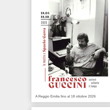
A Reggio Emilia fino al 18 ottobre 2026