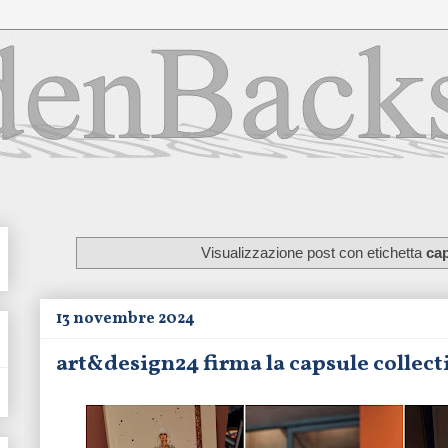
Visualizzazione post con etichetta
ca
13 novembre 2024
art&design24 firma la capsule collecti