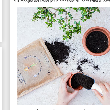
sull'impegno del brand per la creazione di una
tazzina di caf