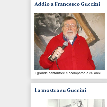
Addio a Francesco Guccini
Il grande cantautore è scomparso a 86 anni
La mostra su Guccini