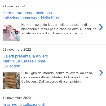
21 marzo 2024
Hermet sta progettando una
collezione homewear Hello Kitty
›
Hermet , azienda leader nella produzione di
biancheria e tessili per la casa da oltre 40 anni, ha
siglato un accordo di licensing con Sanrio...
09 novembre 2022
Caleffi presenta la Alviero
Martini 1a Classe Home
Collection
›
Si fa il giro del mondo, senza muoversi da casa,
con la nuova Alviero Martini 1a Classe Home
Collection . Dall' accordo di licenza trien...
11 novembre 2020
In arrivo la collezione di