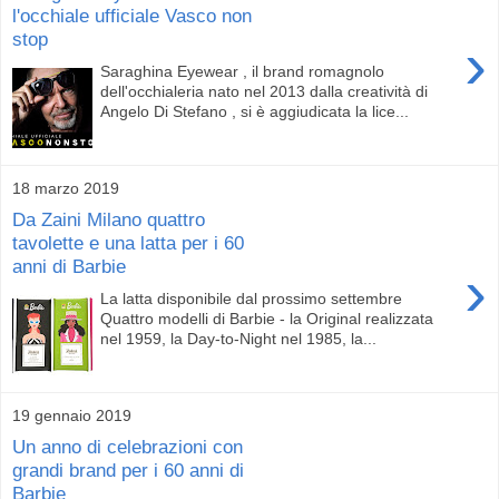
l'occhiale ufficiale Vasco non
stop
›
Saraghina Eyewear , il brand romagnolo
dell'occhialeria nato nel 2013 dalla creatività di
Angelo Di Stefano , si è aggiudicata la lice...
18 marzo 2019
Da Zaini Milano quattro
tavolette e una latta per i 60
anni di Barbie
›
La latta disponibile dal prossimo settembre
Quattro modelli di Barbie - la Original realizzata
nel 1959, la Day-to-Night nel 1985, la...
19 gennaio 2019
Un anno di celebrazioni con
grandi brand per i 60 anni di
Barbie