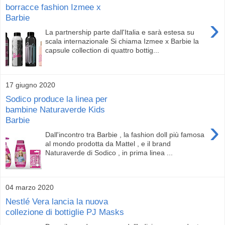
borracce fashion Izmee x
Barbie
›
La partnership parte dall'Italia e sarà estesa su
scala internazionale Si chiama Izmee x Barbie la
capsule collection di quattro bottig...
17 giugno 2020
Sodico produce la linea per
bambine Naturaverde Kids
Barbie
›
Dall'incontro tra Barbie , la fashion doll più famosa
al mondo prodotta da Mattel , e il brand
Naturaverde di Sodico , in prima linea ...
04 marzo 2020
Nestlé Vera lancia la nuova
collezione di bottiglie PJ Masks