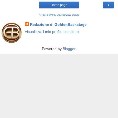
›
Home page
Visualizza versione web
Redazione di GoldenBackstage
Visualizza il mio profilo completo
Powered by
Blogger
.