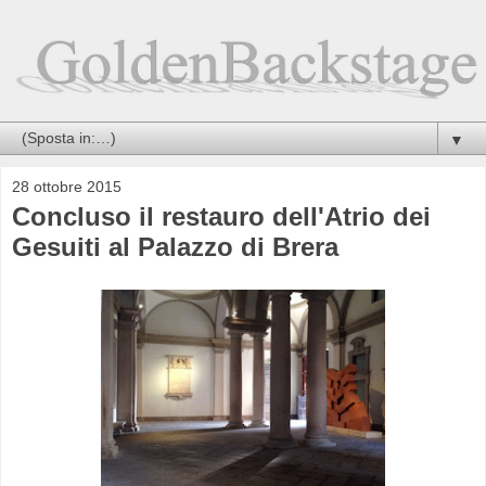
▼
28 ottobre 2015
Concluso il restauro dell'Atrio dei
Gesuiti al Palazzo di Brera