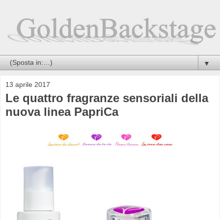
▼
13 aprile 2017
Le quattro fragranze sensoriali della
nuova linea PapriCa