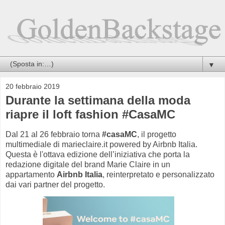
▼
20 febbraio 2019
Durante la settimana della moda
riapre il loft fashion #CasaMC
Dal 21 al 26 febbraio torna
#casaMC
, il progetto
multimediale di marieclaire.it powered by Airbnb Italia.
Questa è l'ottava edizione dell’iniziativa che porta la
redazione digitale del brand Marie Claire in un
appartamento
Airbnb Italia
, reinterpretato e personalizzato
dai vari partner del progetto.