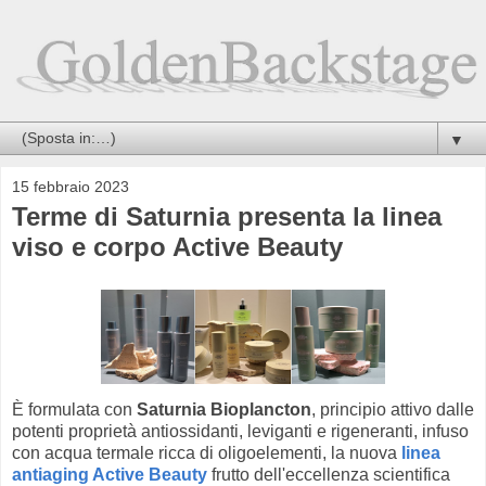
▼
15 febbraio 2023
Terme di Saturnia presenta la linea
viso e corpo Active Beauty
È formulata con
Saturnia Bioplancton
, principio attivo dalle
potenti proprietà antiossidanti, leviganti e rigeneranti, infuso
con acqua termale ricca di oligoelementi, la nuova
linea
antiaging Active Beauty
frutto dell'eccellenza scientifica