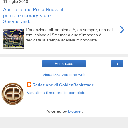
11 luglio 2019
Apre a Torino Porta Nuova il
primo temporary store
Smemoranda
›
L'attenzione all' ambiente è, da sempre, uno dei
temi chiave di Smemo: a quest'impegno è
dedicata la stampa adesiva microforata...
›
Home page
Visualizza versione web
Redazione di GoldenBackstage
Visualizza il mio profilo completo
Powered by
Blogger
.