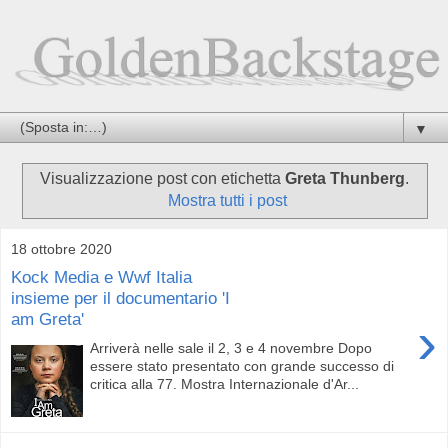
▼
Visualizzazione post con etichetta
Greta Thunberg
.
Mostra tutti i post
18 ottobre 2020
Kock Media e Wwf Italia
insieme per il documentario 'I
am Greta'
›
Arriverà nelle sale il 2, 3 e 4 novembre Dopo
essere stato presentato con grande successo di
critica alla 77. Mostra Internazionale d'Ar...