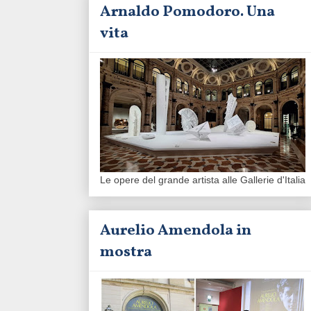
Arnaldo Pomodoro. Una
vita
Le opere del grande artista alle Gallerie d'Italia
Aurelio Amendola in
mostra