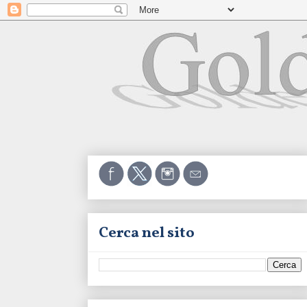
Cerca nel sito