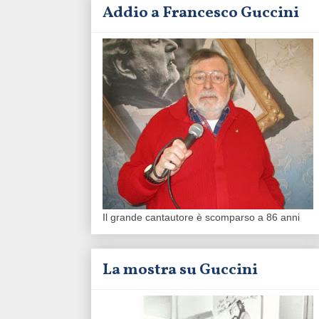
Addio a Francesco Guccini
Il grande cantautore è scomparso a 86 anni
La mostra su Guccini