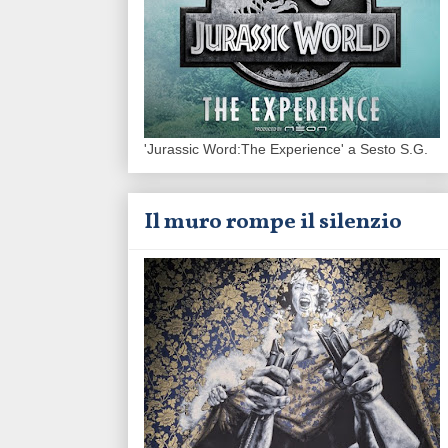
'Jurassic Word:The Experience' a Sesto S.G.
Il muro rompe il silenzio