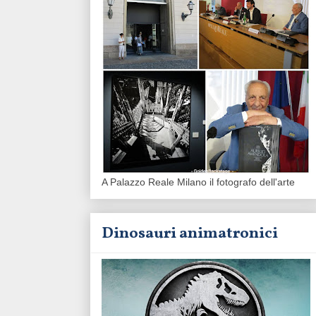
A Palazzo Reale Milano il fotografo dell'arte
Dinosauri animatronici