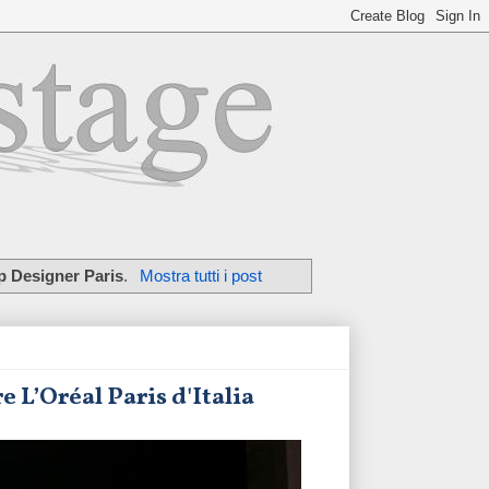
p Designer Paris
.
Mostra tutti i post
e L’Oréal Paris d'Italia