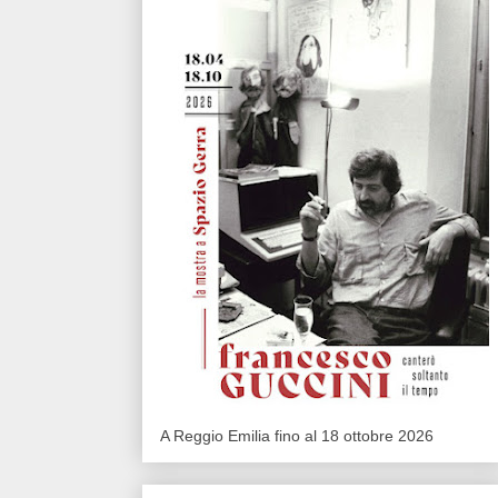
A Reggio Emilia fino al 18 ottobre 2026