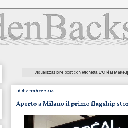
Visualizzazione post con etichetta
L’Oréal Makeu
16 dicembre 2014
Aperto a Milano il primo flagship stor