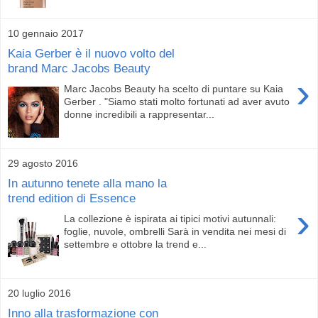
10 gennaio 2017
Kaia Gerber è il nuovo volto del
brand Marc Jacobs Beauty
›
Marc Jacobs Beauty ha scelto di puntare su Kaia
Gerber . "Siamo stati molto fortunati ad aver avuto
donne incredibili a rappresentar...
29 agosto 2016
In autunno tenete alla mano la
trend edition di Essence
›
La collezione è ispirata ai tipici motivi autunnali:
foglie, nuvole, ombrelli Sarà in vendita nei mesi di
settembre e ottobre la trend e...
20 luglio 2016
Inno alla trasformazione con