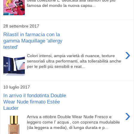
famosa del mondo la nuova capsu...
28 settembre 2017
Rilastil in farmacia con la
gamma Maquillage 'allergy
tested'
›
Colori intensi, ampia varietà di nuance, texture
sensoriali ultra performanti, alta tollerabilità anche
per le pelli più sensibili e reat...
10 luglio 2017
In arrivo il fondotinta Double
Wear Nude firmato Estée
Lauder
›
Arriva a ottobre Double Wear Nude Fresco e
leggero come l' acqua , con coprenza mudulabile
(da leggera a media), di lunga durata e p...