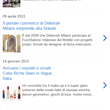
09 aprile 2013
Il portale cosmetico di Deborah
Milano sorprende alla Statale
›
È dal 2008 che Deborah Milano partecipa al
FuoriSalone milanese del Mobile con progetti
propri, firmati da designer di fama internazio...
14 gennaio 2013
Arrivano i rossetti e smalti
Color Riche Seen in Vogue
Italia
›
Un connubio tra il make up e il super glam
universo della moda fatto di stampe etniche,
decori geometrici, giochi di luce, motivi roma...