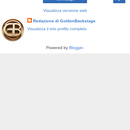
Visualizza versione web
Redazione di GoldenBackstage
Visualizza il mio profilo completo
Powered by
Blogger
.