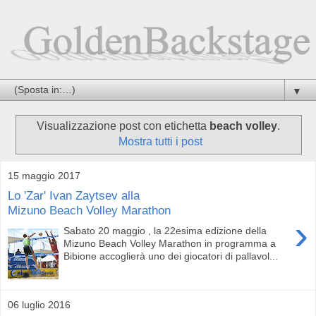
▼
Visualizzazione post con etichetta
beach volley
.
Mostra tutti i post
15 maggio 2017
Lo 'Zar' Ivan Zaytsev alla
Mizuno Beach Volley Marathon
›
Sabato 20 maggio , la 22esima edizione della
Mizuno Beach Volley Marathon in programma a
Bibione accoglierà uno dei giocatori di pallavol...
06 luglio 2016