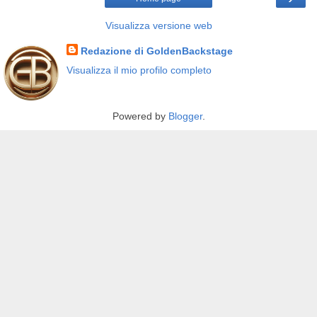
Visualizza versione web
Redazione di GoldenBackstage
Visualizza il mio profilo completo
Powered by
Blogger
.