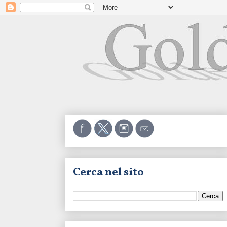
Cerca nel sito