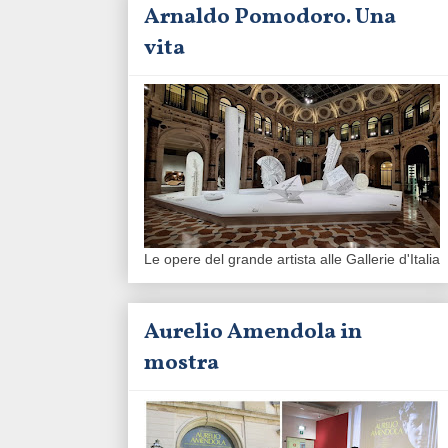
Arnaldo Pomodoro. Una
vita
Le opere del grande artista alle Gallerie d'Italia
Aurelio Amendola in
mostra