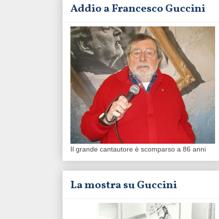
Addio a Francesco Guccini
Il grande cantautore è scomparso a 86 anni
La mostra su Guccini