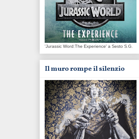
'Jurassic Word:The Experience' a Sesto S.G.
Il muro rompe il silenzio