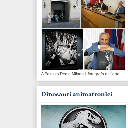
A Palazzo Reale Milano il fotografo dell'arte
Dinosauri animatronici