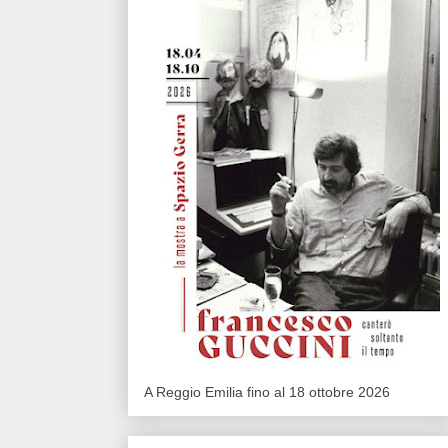
A Reggio Emilia fino al 18 ottobre 2026