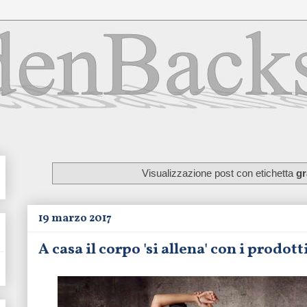
Visualizzazione post con etichetta
gr
19 marzo 2017
A casa il corpo 'si allena' con i prodot