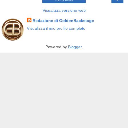
Visualizza versione web
Redazione di GoldenBackstage
Visualizza il mio profilo completo
Powered by
Blogger
.