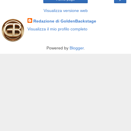
Visualizza versione web
Redazione di GoldenBackstage
Visualizza il mio profilo completo
Powered by
Blogger
.