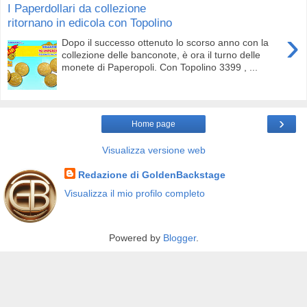
I Paperdollari da collezione
ritornano in edicola con Topolino
›
Dopo il successo ottenuto lo scorso anno con la
collezione delle banconote, è ora il turno delle
monete di Paperopoli. Con Topolino 3399 , ...
›
Home page
Visualizza versione web
Redazione di GoldenBackstage
Visualizza il mio profilo completo
Powered by
Blogger
.