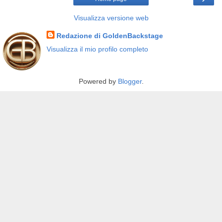
Visualizza versione web
Redazione di GoldenBackstage
Visualizza il mio profilo completo
Powered by
Blogger
.