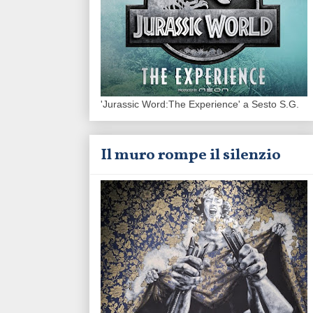
'Jurassic Word:The Experience' a Sesto S.G.
Il muro rompe il silenzio