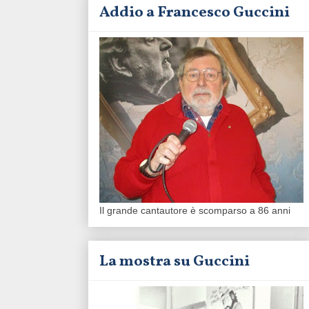
Addio a Francesco Guccini
Il grande cantautore è scomparso a 86 anni
La mostra su Guccini