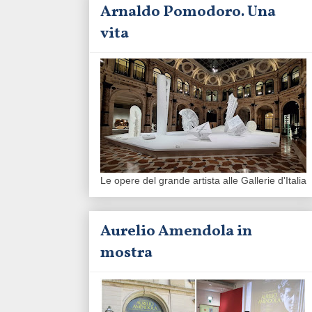
Arnaldo Pomodoro. Una
vita
Le opere del grande artista alle Gallerie d'Italia
Aurelio Amendola in
mostra