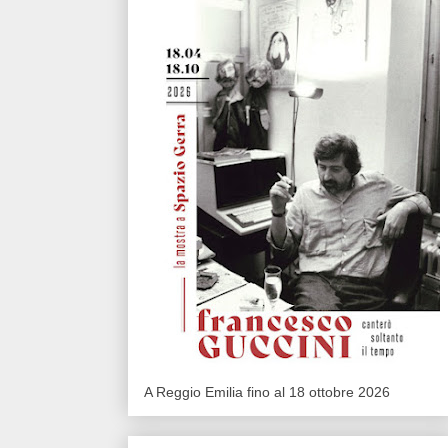
A Reggio Emilia fino al 18 ottobre 2026