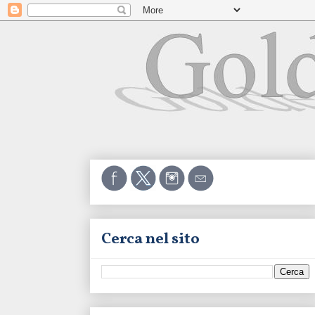
Cerca nel sito