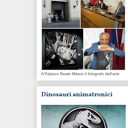
A Palazzo Reale Milano il fotografo dell'arte
Dinosauri animatronici