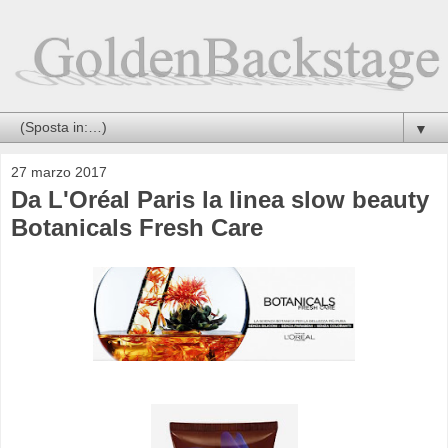
▼
27 marzo 2017
Da L'Oréal Paris la linea slow beauty
Botanicals Fresh Care