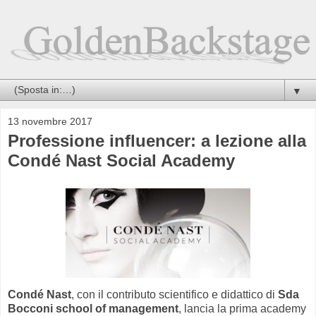
▼
13 novembre 2017
Professione influencer: a lezione alla
Condé Nast Social Academy
Condé Nast
, con il contributo scientifico e didattico di
Sda
Bocconi school of management
, lancia la prima academy