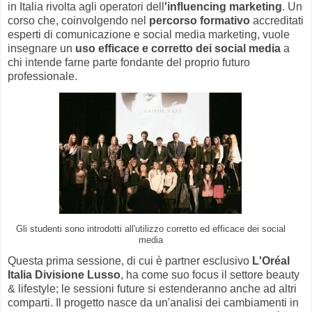
in Italia rivolta agli operatori dell
'influencing marketing
. Un
corso che, coinvolgendo nel
percorso formativo
accreditati
esperti di comunicazione e social media marketing, vuole
insegnare un
uso efficace e corretto dei social media
a
chi intende farne parte fondante del proprio futuro
professionale.
Gli studenti sono introdotti all'utilizzo corretto ed efficace dei social
media
Questa prima sessione, di cui è partner esclusivo
L'Oréal
Italia Divisione Lusso
, ha come suo focus il settore beauty
& lifestyle; le sessioni future si estenderanno anche ad altri
comparti. Il progetto nasce da un'analisi dei cambiamenti in