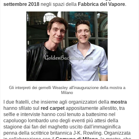
settembre 2018
negli spazi della
Fabbrica del Vapore
.
Gli interpreti dei gemelli Weasley all'inaugurazione della mostra a
Milano
I due fratelli, che insieme agli organizzatori della
mostra
hanno sfilato sul
red carpet
appositamente allestito, tra
selfie e interviste hanno così tenuto a battesimo nel
capoluogo lombardo uno degli eventi più attesi della
stagione dai fan del maghetto uscito dall'immaginifica
penna della scrittrice britannica J-K. Rowling. Organizzata