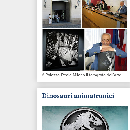
A Palazzo Reale Milano il fotografo dell'arte
Dinosauri animatronici