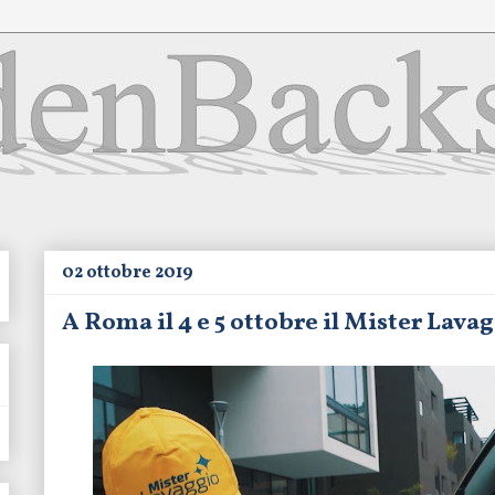
02 ottobre 2019
A Roma il 4 e 5 ottobre il Mister La