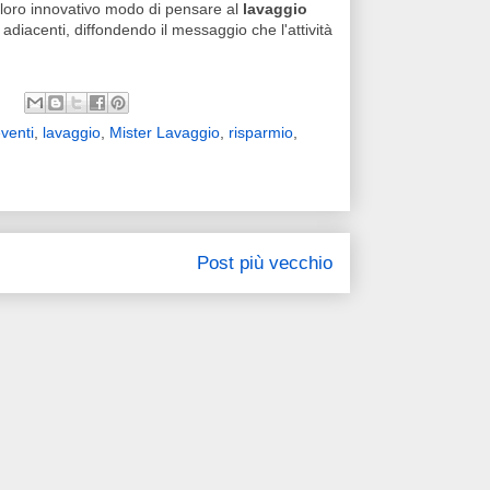
 il loro innovativo modo di pensare al
lavaggio
 adiacenti, diffondendo il messaggio che l'attività
venti
,
lavaggio
,
Mister Lavaggio
,
risparmio
,
Post più vecchio