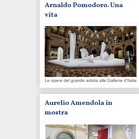
Arnaldo Pomodoro. Una
vita
Le opere del grande artista alle Gallerie d'Italia
Aurelio Amendola in
mostra