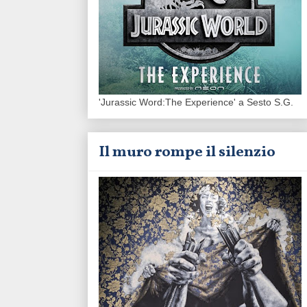
'Jurassic Word:The Experience' a Sesto S.G.
Il muro rompe il silenzio