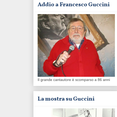
Addio a Francesco Guccini
Il grande cantautore è scomparso a 86 anni
La mostra su Guccini