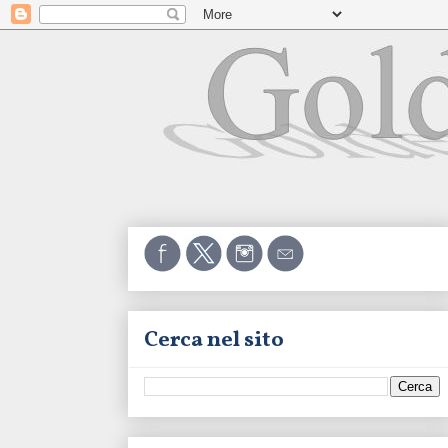
Cerca nel sito