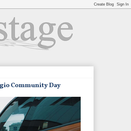
vaggio Community Day