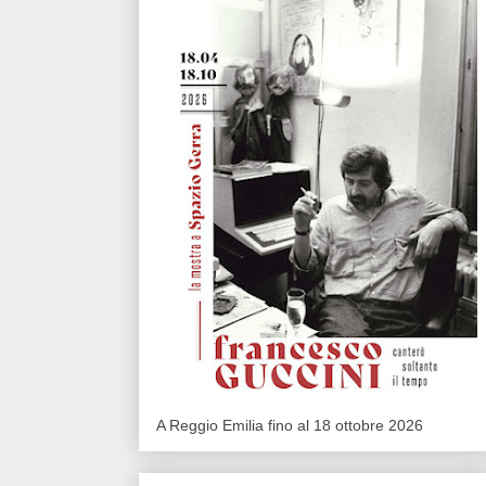
A Reggio Emilia fino al 18 ottobre 2026