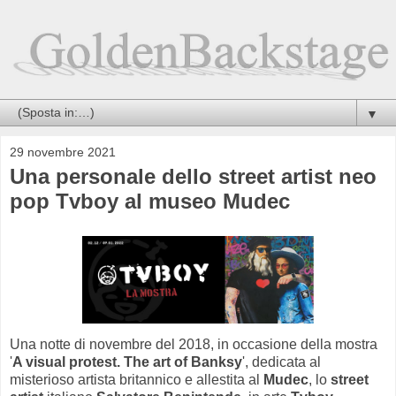
▼
29 novembre 2021
Una personale dello street artist neo
pop Tvboy al museo Mudec
Una notte di novembre del 2018, in occasione della mostra
'
A visual protest. The art of Banksy
', dedicata al
misterioso artista britannico e allestita al
Mudec
, lo
street