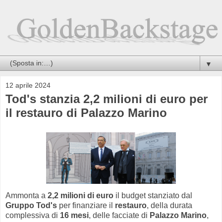
▼
12 aprile 2024
Tod's stanzia 2,2 milioni di euro per
il restauro di Palazzo Marino
Ammonta a
2,2 milioni di euro
il budget stanziato dal
Gruppo Tod's
per finanziare il
restauro
, della durata
complessiva di
16 mesi
, delle facciate di
Palazzo Marino
,