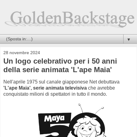
▼
28 novembre 2024
Un logo celebrativo per i 50 anni
della serie animata 'L'ape Maia'
Nell'aprile 1975 sul canale giapponese Net debuttava
'L'ape Maia', serie animata televisiva
che avrebbe
conquistato milioni di spettatori in tutto il mondo.