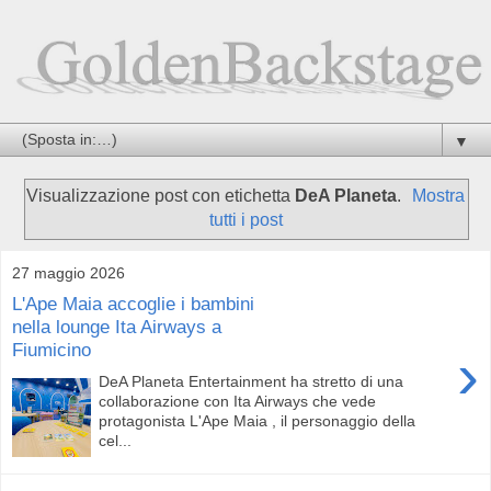
▼
Visualizzazione post con etichetta
DeA Planeta
.
Mostra
tutti i post
27 maggio 2026
L'Ape Maia accoglie i bambini
nella lounge Ita Airways a
Fiumicino
›
DeA Planeta Entertainment ha stretto di una
collaborazione con Ita Airways che vede
protagonista L'Ape Maia , il personaggio della
cel...