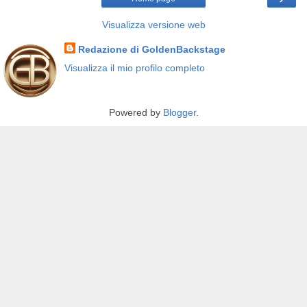
Visualizza versione web
Redazione di GoldenBackstage
Visualizza il mio profilo completo
Powered by
Blogger
.