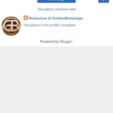
Visualizza versione web
Redazione di GoldenBackstage
Visualizza il mio profilo completo
Powered by
Blogger
.