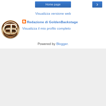
›
Home page
Visualizza versione web
Redazione di GoldenBackstage
Visualizza il mio profilo completo
Powered by
Blogger
.